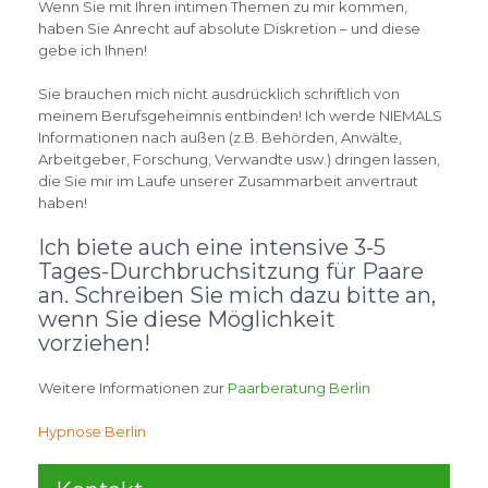
Wenn Sie mit Ihren intimen Themen zu mir kommen,
haben Sie Anrecht auf absolute Diskretion – und diese
gebe ich Ihnen!
Sie brauchen mich nicht ausdrücklich schriftlich von
meinem Berufsgeheimnis entbinden! Ich werde NIEMALS
Informationen nach außen (z.B. Behörden, Anwälte,
Arbeitgeber, Forschung, Verwandte usw.) dringen lassen,
die Sie mir im Laufe unserer Zusammarbeit anvertraut
haben!
Ich biete auch eine intensive 3-5
Tages-Durchbruchsitzung für Paare
an. Schreiben Sie mich dazu bitte an,
wenn Sie diese Möglichkeit
vorziehen!
Weitere Informationen zur
Paarberatung Berlin
Hypnose Berlin