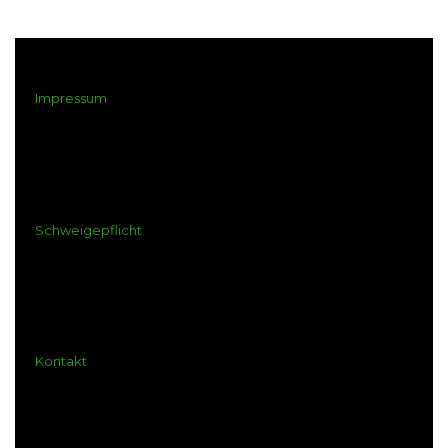
Impressum
Schweigepflicht
Kontakt