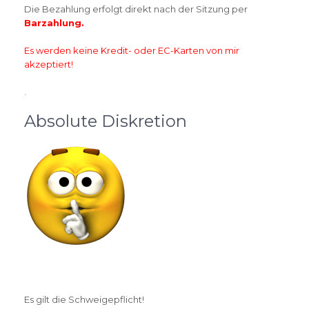
Die Bezahlung erfolgt direkt nach der Sitzung per
Barzahlung.
Es werden keine Kredit- oder EC-Karten von mir
akzeptiert!
.
Absolute Diskretion
Es gilt die Schweigepflicht!