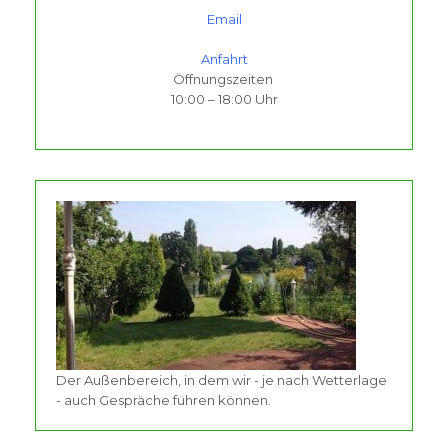
Email
Anfahrt
Öffnungszeiten
10:00 – 18:00 Uhr
Der Außenbereich, in dem wir - je nach Wetterlage
- auch Gespräche führen können.